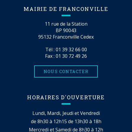
MAIRIE DE FRANCONVILLE
11 rue de la Station
BP 90043
95132 Franconville Cedex
Tél :
01 39 32 66 00
Fax : 01 30 72 49 26
NOUS CONTACTER
HORAIRES D'OUVERTURE
Lundi, Mardi, Jeudi et Vendredi
de 8h30 à 12h15 de 13h30 à 18h
Mercredi et Samedi de 8h30 à 12h