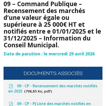
09 – Command Publique –
Recensement des marchés
d’une valeur égale ou
supérieure à 25 000€ HT et
notifiés entre e 01/01/2025 et le
31/12/2025 – Information du
Conseil Municipal.
Date de parution : le mercredi 29 avril 2026
DOCUMENTS ASSOCIÉS
09 - CP - Recensement des marchés notifiés
en 2025
798,85 Ko, pdf
09 - CP - PJ Liste des marchés notifiés en