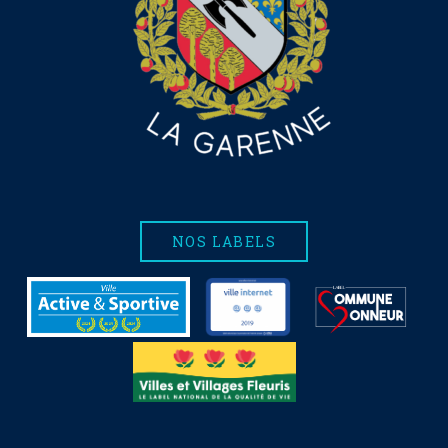
NOS LABELS