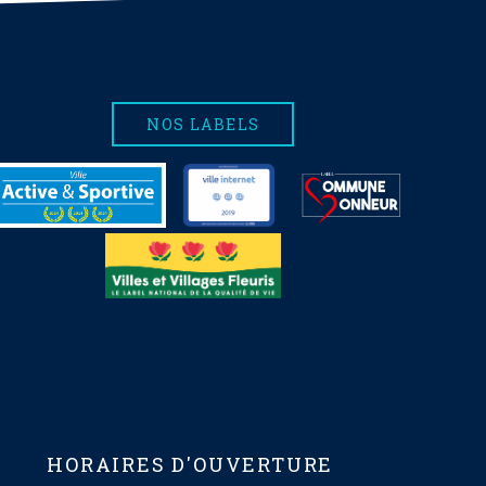
NOS LABELS
HORAIRES D'OUVERTURE