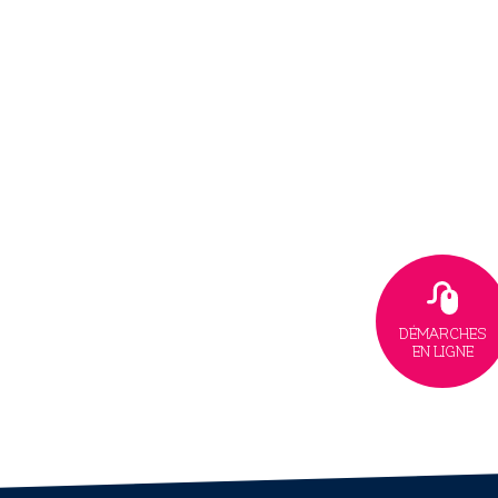
DÉMARCHES
EN LIGNE