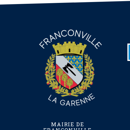
MAIRIE DE