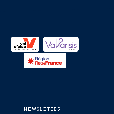
NEWSLETTER