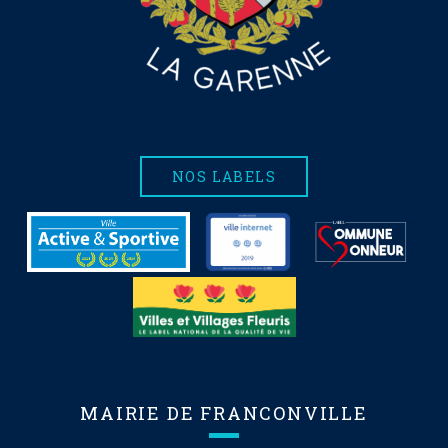
NOS LABELS
MAIRIE DE FRANCONVILLE