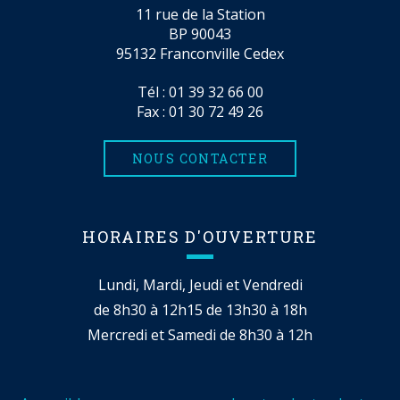
11 rue de la Station
BP 90043
95132 Franconville Cedex
Tél :
01 39 32 66 00
Fax : 01 30 72 49 26
NOUS CONTACTER
HORAIRES D'OUVERTURE
Lundi, Mardi, Jeudi et Vendredi
de 8h30 à 12h15 de 13h30 à 18h
Mercredi et Samedi de 8h30 à 12h