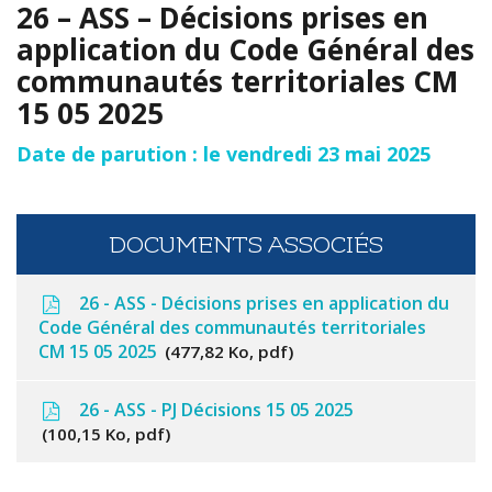
26 – ASS – Décisions prises en
application du Code Général des
communautés territoriales CM
15 05 2025
Date de parution : le vendredi 23 mai 2025
DOCUMENTS ASSOCIÉS
26 - ASS - Décisions prises en application du
Code Général des communautés territoriales
CM 15 05 2025
477,82 Ko, pdf
26 - ASS - PJ Décisions 15 05 2025
100,15 Ko, pdf