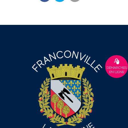
DÉMARCHES
EN LIGNE