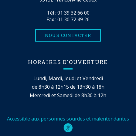
Tél :
01 39 32 66 00
Fax : 01 30 72 49 26
NOUS CONTACTER
HORAIRES D'OUVERTURE
Lundi, Mardi, Jeudi et Vendredi
de 8h30 à 12h15 de 13h30 à 18h
Mercredi et Samedi de 8h30 à 12h
Accessible aux personnes sourdes et malentendantes