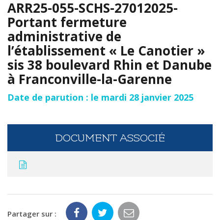
ARR25-055-SCHS-27012025-
Portant fermeture
administrative de
l’établissement « Le Canotier »
sis 38 boulevard Rhin et Danube
à Franconville-la-Garenne
Date de parution : le mardi 28 janvier 2025
DOCUMENT ASSOCIÉ
Partager sur :