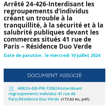
Arrêté 24-426-Interdisant les
regroupements d’individus
créant un trouble à la
tranquillité, à la sécurité et à la
salubrité publiques devant les
commerces situés 41 rue de
Paris – Résidence Duo Verde
Date de parution : le mercredi 10 juillet 2024
DOCUMENT ASSOCIÉ
ARR24-426-PM-130624-Interdisant
regroupements individus-41 rue de
Paris,Résidence Duo Verde
177,62 Ko, pdf