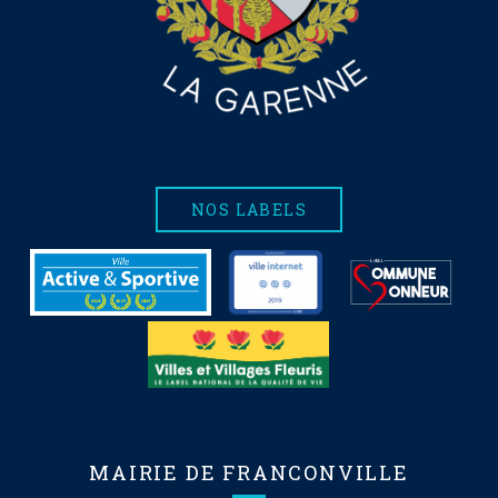
NOS LABELS
MAIRIE DE FRANCONVILLE