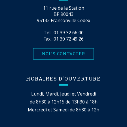
11 rue de la Station
BP 90043
95132 Franconville Cedex
Tél :
01 39 32 66 00
Fax : 01 30 72 49 26
NOUS CONTACTER
HORAIRES D'OUVERTURE
Lundi, Mardi, Jeudi et Vendredi
de 8h30 à 12h15 de 13h30 à 18h
Mercredi et Samedi de 8h30 à 12h