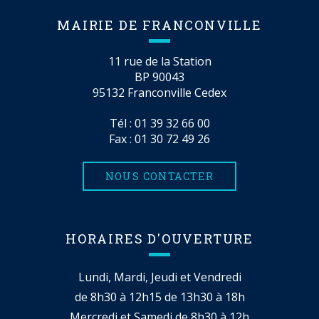
MAIRIE DE FRANCONVILLE
11 rue de la Station
BP 90043
95132 Franconville Cedex
Tél :
01 39 32 66 00
Fax : 01 30 72 49 26
NOUS CONTACTER
HORAIRES D'OUVERTURE
Lundi, Mardi, Jeudi et Vendredi
de 8h30 à 12h15 de 13h30 à 18h
Mercredi et Samedi de 8h30 à 12h