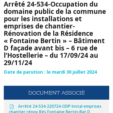
Arrêté 24-534-Occupation du
domaine public de la commune
pour les installations et
emprises de chantier-
Rénovation de la Résidence
« Fontaine Bertin » – Bâtiment
D façade avant bis – 6 rue de
l’Hostellerie – du 17/09/24 au
29/11/24
Date de parution : le mardi 30 juillet 2024
DOCUMENT ASSOCIÉ
Arrêté 24-534-220724-ODP Instal emprises
chantier rénov Rés Fontaine Bertin-Bat D