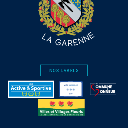
NOS LABELS