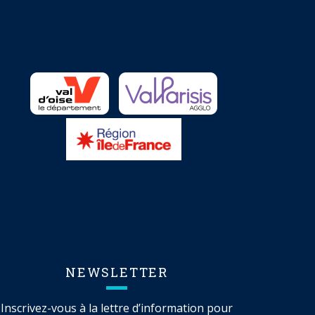
NEWSLETTER
Inscrivez-vous à la lettre d’information pour