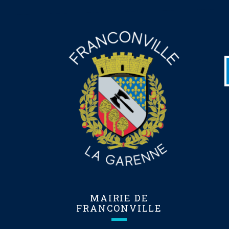
MAIRIE DE
FRANCONVILLE