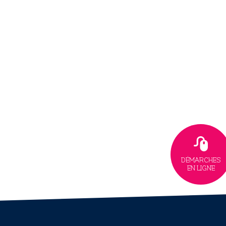
DÉMARCHES
EN LIGNE