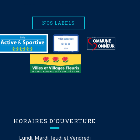
NOS LABELS
HORAIRES D'OUVERTURE
Lundi, Mardi, Jeudi et Vendredi