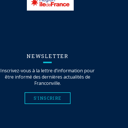
NEWSLETTER
Inscrivez-vous à la lettre d’information pour
être informé des dernières actualités de
Franconville.
S'INSCRIRE