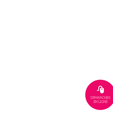
DÉMARCHES
EN LIGNE