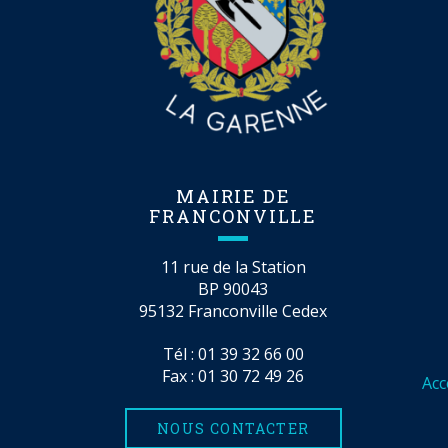
MAIRIE DE
FRANCONVILLE
11 rue de la Station
BP 90043
95132 Franconville Cedex
Tél :
01 39 32 66 00
Fax : 01 30 72 49 26
Acc
NOUS CONTACTER