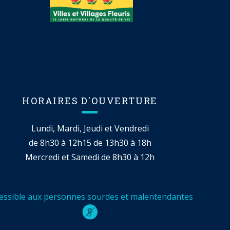
HORAIRES D'OUVERTURE
Lundi, Mardi, Jeudi et Vendredi
de 8h30 à 12h15 de 13h30 à 18h
Mercredi et Samedi de 8h30 à 12h
essible aux personnes sourdes et malentendantes