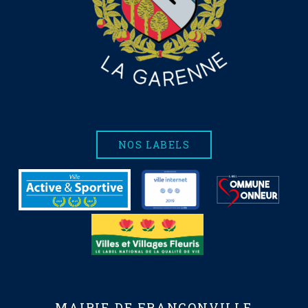
NOS LABELS
MAIRIE DE FRANCONVILLE