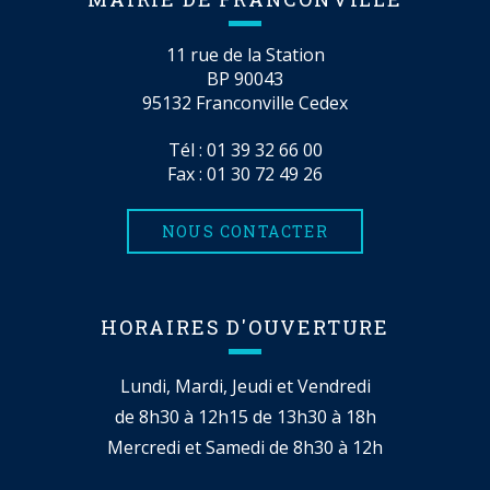
11 rue de la Station
BP 90043
95132 Franconville Cedex
Tél :
01 39 32 66 00
Fax : 01 30 72 49 26
NOUS CONTACTER
HORAIRES D'OUVERTURE
Lundi, Mardi, Jeudi et Vendredi
de 8h30 à 12h15 de 13h30 à 18h
Mercredi et Samedi de 8h30 à 12h