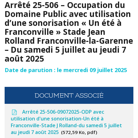
Arrêté 25-506 – Occupation du
Domaine Public avec utilisation
d’une sonorisation « Un été à
Franconville » Stade Jean
Rolland Franconville-la-Garenne
– Du samedi 5 juillet au jeudi 7
août 2025
Date de parution : le mercredi 09 juillet 2025
DOCUMENT ASSOCIÉ
Arrêté 25-506-09072025-ODP avec
utilisation d'une sonorisation-Un été à
Franconville-Stade J Rolland-du samedi 5 juillet
au jeudi 7 août 2025
572,59 Ko, pdf