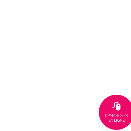
DÉMARCHES
EN LIGNE