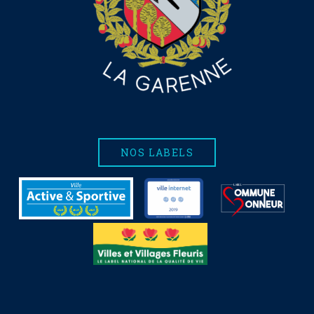
NOS LABELS