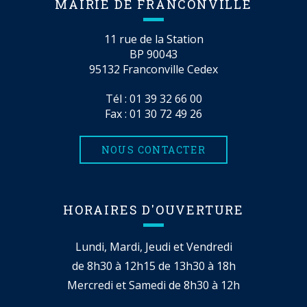
MAIRIE DE FRANCONVILLE
11 rue de la Station
BP 90043
95132 Franconville Cedex
Tél :
01 39 32 66 00
Fax : 01 30 72 49 26
NOUS CONTACTER
HORAIRES D'OUVERTURE
Lundi, Mardi, Jeudi et Vendredi
de 8h30 à 12h15 de 13h30 à 18h
Mercredi et Samedi de 8h30 à 12h