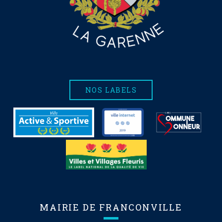
NOS LABELS
MAIRIE DE FRANCONVILLE