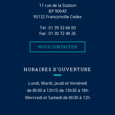
11 rue de la Station
BP 90043
95132 Franconville Cedex
Tél :
01 39 32 66 00
Fax : 01 30 72 49 26
NOUS CONTACTER
HORAIRES D'OUVERTURE
Lundi, Mardi, Jeudi et Vendredi
de 8h30 à 12h15 de 13h30 à 18h
Mercredi et Samedi de 8h30 à 12h