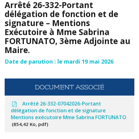
Arrêté 26-332-Portant
délégation de fonction et de
signature – Mentions
Exécutoire à Mme Sabrina
FORTUNATO, 3ème Adjointe au
Maire.
Date de parution : le mardi 19 mai 2026
DOCUMENT ASSOCIÉ
Arrêté 26-332-07042026-Portant
délégation de fonction et de signature
Mentions exécutoire Mme Sabrina FORTUNATO
854,42 Ko, pdf