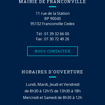
MAIRIE DE FRANCONVILLE
11 rue de la Station
BP 90043
95132 Franconville Cedex
Tél :
01 39 32 66 00
Fax : 01 30 72 49 26
NOUS CONTACTER
HORAIRES D'OUVERTURE
Lundi, Mardi, Jeudi et Vendredi
de 8h30 à 12h15 de 13h30 à 18h
Mercredi et Samedi de 8h30 à 12h