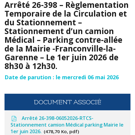
Arrêté 26-398 – Règlementation
Temporaire de la Circulation et
du Stationnement –
Stationnement d’un camion
Médical – Parking contre-allée
de la Mairie -Franconville-la-
Garenne – Le 1er juin 2026 de
8h30 à 12h30.
Date de parution : le mercredi 06 mai 2026
DOCUMENT ASSOCIÉ
Arrêté 26-398-06052026-RTCS-
Stationnement camion Médical parking Mairie le
1er juin 2026.
478,70 Ko, pdf