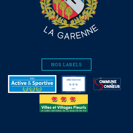
NOS LABELS