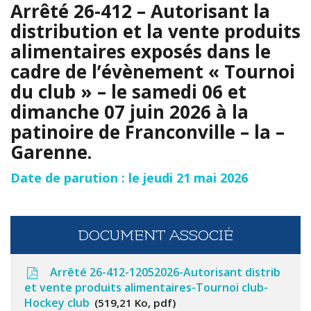
Arrêté 26-412 – Autorisant la
distribution et la vente produits
alimentaires exposés dans le
cadre de l’évènement « Tournoi
du club » – le samedi 06 et
dimanche 07 juin 2026 à la
patinoire de Franconville – la –
Garenne.
Date de parution : le jeudi 21 mai 2026
DOCUMENT ASSOCIÉ
Arrêté 26-412-12052026-Autorisant distrib
et vente produits alimentaires-Tournoi club-
Hockey club
519,21 Ko, pdf