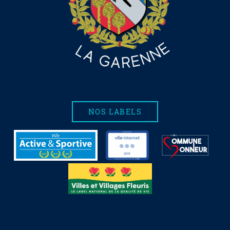
NOS LABELS