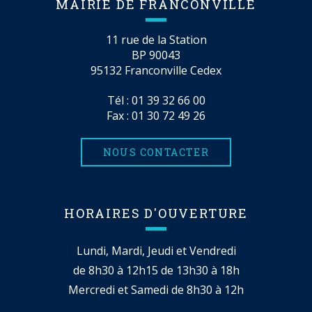
MAIRIE DE FRANCONVILLE
11 rue de la Station
BP 90043
95132 Franconville Cedex
Tél :
01 39 32 66 00
Fax : 01 30 72 49 26
NOUS CONTACTER
HORAIRES D'OUVERTURE
Lundi, Mardi, Jeudi et Vendredi
de 8h30 à 12h15 de 13h30 à 18h
Mercredi et Samedi de 8h30 à 12h