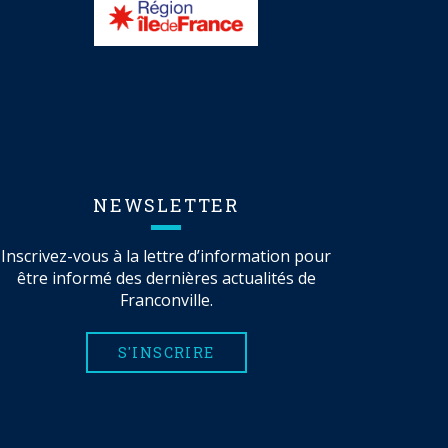
NEWSLETTER
Inscrivez-vous à la lettre d’information pour
être informé des dernières actualités de
Franconville.
S'INSCRIRE