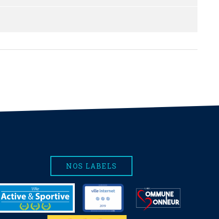
NOS LABELS