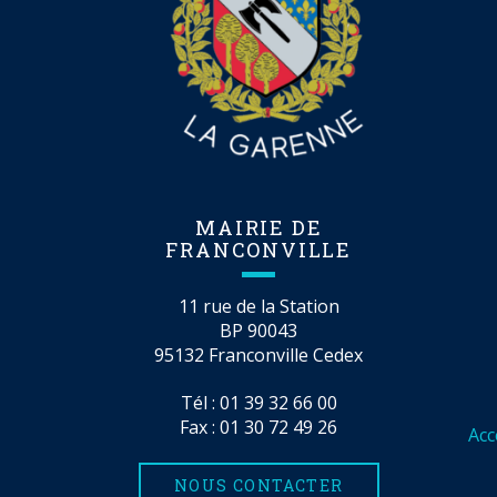
MAIRIE DE
FRANCONVILLE
11 rue de la Station
BP 90043
95132 Franconville Cedex
Tél :
01 39 32 66 00
Fax : 01 30 72 49 26
Acc
NOUS CONTACTER