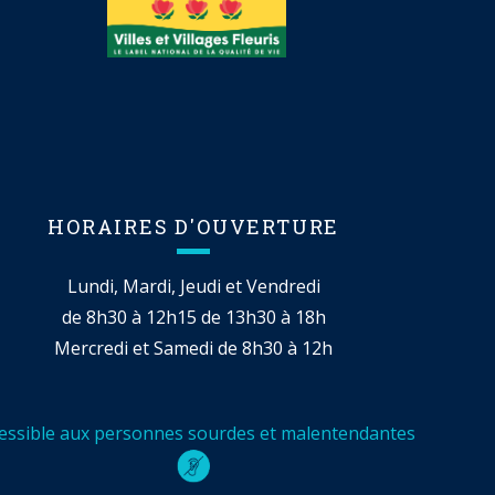
HORAIRES D'OUVERTURE
Lundi, Mardi, Jeudi et Vendredi
de 8h30 à 12h15 de 13h30 à 18h
Mercredi et Samedi de 8h30 à 12h
essible aux personnes sourdes et malentendantes