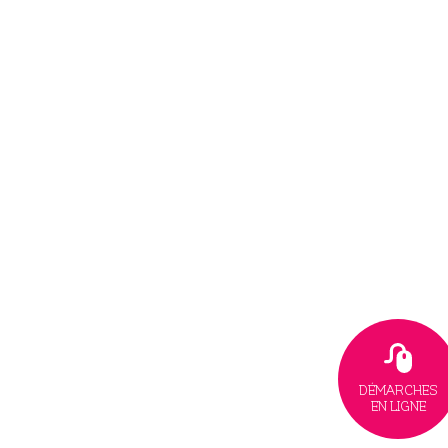
DÉMARCHES
EN LIGNE