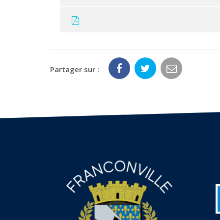
Partager sur :