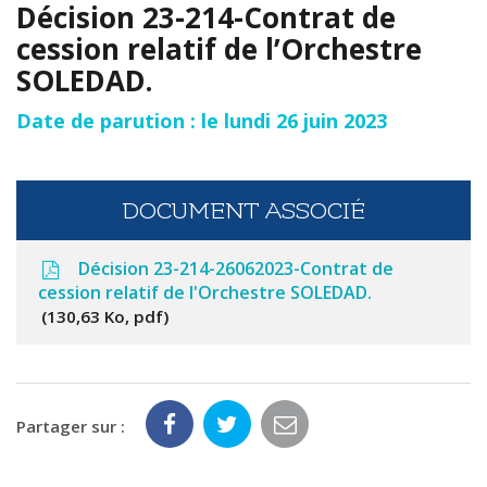
Décision 23-214-Contrat de
cession relatif de l’Orchestre
SOLEDAD.
Date de parution : le lundi 26 juin 2023
DOCUMENT ASSOCIÉ
Décision 23-214-26062023-Contrat de
cession relatif de l'Orchestre SOLEDAD.
130,63 Ko, pdf
Partager sur :