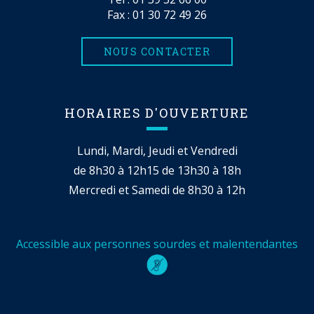
Fax : 01 30 72 49 26
NOUS CONTACTER
HORAIRES D'OUVERTURE
Lundi, Mardi, Jeudi et Vendredi
de 8h30 à 12h15 de 13h30 à 18h
Mercredi et Samedi de 8h30 à 12h
Accessible aux personnes sourdes et malentendantes