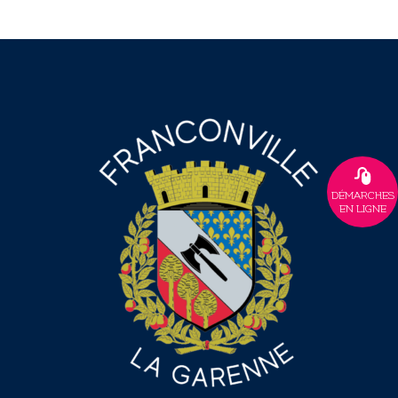
DÉMARCHES
EN LIGNE