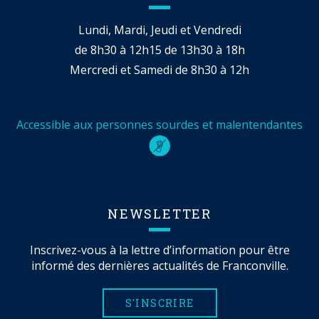
Lundi, Mardi, Jeudi et Vendredi
de 8h30 à 12h15 de 13h30 à 18h
Mercredi et Samedi de 8h30 à 12h
Accessible aux personnes sourdes et malentendantes
NEWSLETTER
Inscrivez-vous à la lettre d’information pour être
informé des dernières actualités de Franconville.
S'INSCRIRE