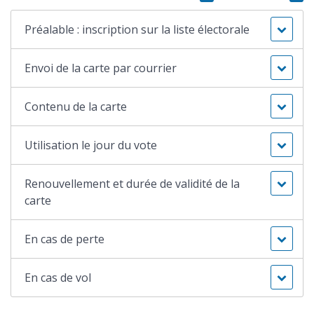
Préalable : inscription sur la liste électorale
Envoi de la carte par courrier
Contenu de la carte
Utilisation le jour du vote
Renouvellement et durée de validité de la
carte
En cas de perte
En cas de vol