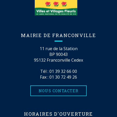
MAIRIE DE FRANCONVILLE
11 rue de la Station
BP 90043
95132 Franconville Cedex
Tél :
01 39 32 66 00
Fax : 01 30 72 49 26
NOUS CONTACTER
HORAIRES D'OUVERTURE