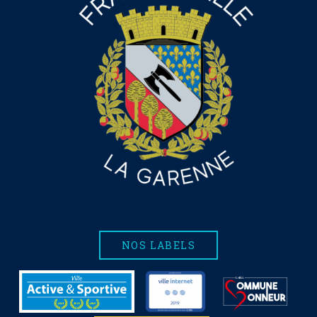
NOS LABELS