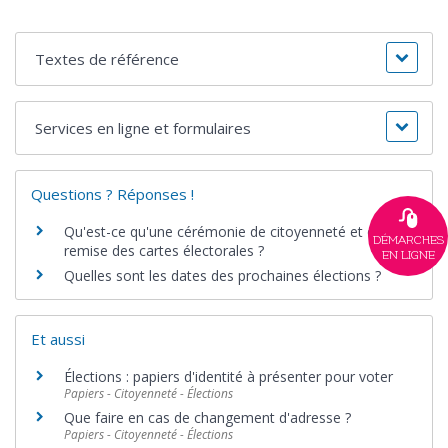
Textes de référence
Services en ligne et formulaires
Questions ? Réponses !
Qu'est-ce qu'une cérémonie de citoyenneté et de
DÉMARCHES
remise des cartes électorales ?
EN LIGNE
Quelles sont les dates des prochaines élections ?
Et aussi
Élections : papiers d'identité à présenter pour voter
Papiers - Citoyenneté - Élections
Que faire en cas de changement d'adresse ?
Papiers - Citoyenneté - Élections