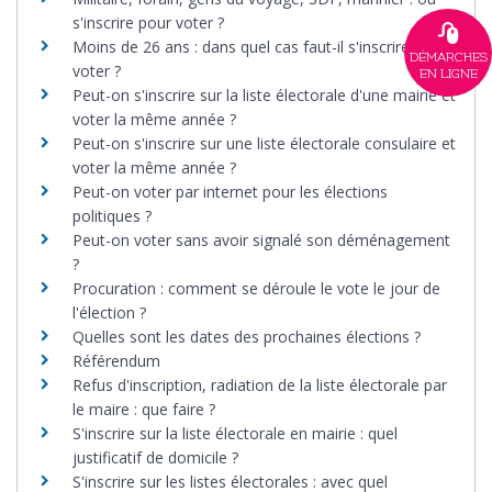
s'inscrire pour voter ?
Moins de 26 ans : dans quel cas faut-il s'inscrire pour
DÉMARCHES
voter ?
EN LIGNE
Peut-on s'inscrire sur la liste électorale d'une mairie et
voter la même année ?
Peut-on s'inscrire sur une liste électorale consulaire et
voter la même année ?
Peut-on voter par internet pour les élections
politiques ?
Peut-on voter sans avoir signalé son déménagement
?
Procuration : comment se déroule le vote le jour de
l'élection ?
Quelles sont les dates des prochaines élections ?
Référendum
Refus d'inscription, radiation de la liste électorale par
le maire : que faire ?
S'inscrire sur la liste électorale en mairie : quel
justificatif de domicile ?
S'inscrire sur les listes électorales : avec quel