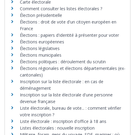
Carte électorale
Comment consulter les listes électorales ?
Élection présidentielle
Élections : droit de vote d'un citoyen européen en
France
Élections : papiers d'identité à présenter pour voter
Élections européennes
Élections législatives
Élections municipales
Élections politiques : déroulement du scrutin
Élections régionales et élections départementales (ex-
cantonales)
Inscription sur la liste électorale : en cas de
déménagement
Inscription sur la liste électorale d'une personne
devenue française
Liste électorale, bureau de vote... : comment vérifier
votre inscription ?
Liste électorale : inscription d'office à 18 ans
Listes électorales : nouvelle inscription
Militaire, forain, gens du voyage, SDF, marinier : où