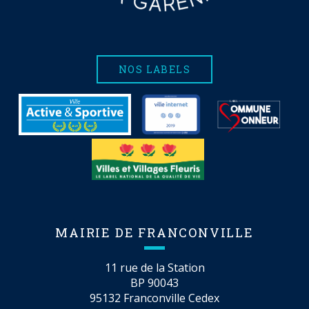
NOS LABELS
MAIRIE DE FRANCONVILLE
11 rue de la Station
BP 90043
95132 Franconville Cedex