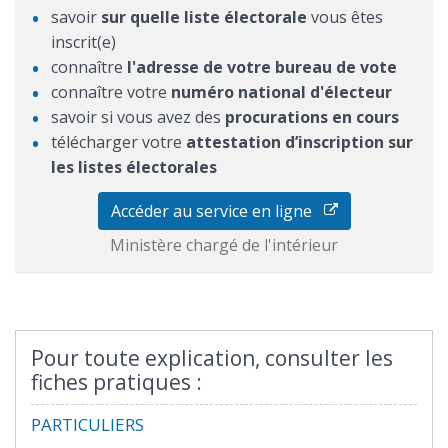
savoir
sur quelle liste électorale
vous êtes
inscrit(e)
connaître
l'adresse de votre bureau de vote
connaître votre
numéro national d'électeur
savoir si vous avez des
procurations en cours
télécharger votre
attestation d’inscription sur
les listes électorales
Accéder au service en ligne
Ministère chargé de l'intérieur
Pour toute explication, consulter les
fiches pratiques :
PARTICULIERS