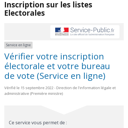
Inscription sur les listes
Electorales
Service en ligne
Vérifier votre inscription
électorale et votre bureau
de vote (Service en ligne)
Vérifié le 15 septembre 2022 - Direction de l'information légale et
administrative (Première ministre)
Ce service vous permet de :