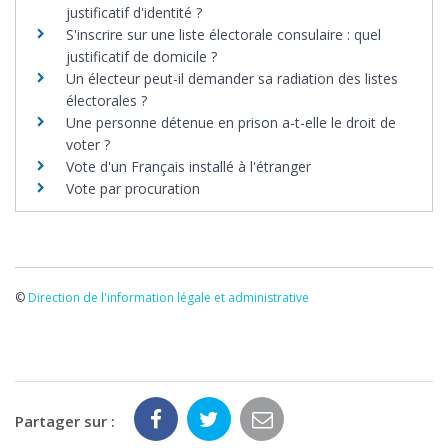
justificatif d'identité ?
S'inscrire sur une liste électorale consulaire : quel
justificatif de domicile ?
Un électeur peut-il demander sa radiation des listes
électorales ?
Une personne détenue en prison a-t-elle le droit de
voter ?
Vote d'un Français installé à l'étranger
Vote par procuration
©
Direction de l'information légale et administrative
Partager sur :