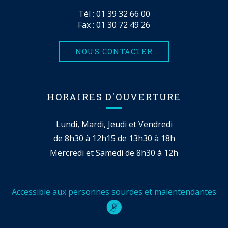
Tél :
01 39 32 66 00
Fax : 01 30 72 49 26
NOUS CONTACTER
HORAIRES D'OUVERTURE
Lundi, Mardi, Jeudi et Vendredi
de 8h30 à 12h15 de 13h30 à 18h
Mercredi et Samedi de 8h30 à 12h
Accessible aux personnes sourdes et malentendantes