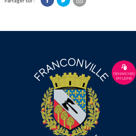
Partager sur :
DÉMARCHES
EN LIGNE