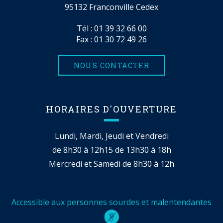
95132 Franconville Cedex
Tél :
01 39 32 66 00
Fax : 01 30 72 49 26
NOUS CONTACTER
HORAIRES D'OUVERTURE
Lundi, Mardi, Jeudi et Vendredi
de 8h30 à 12h15 de 13h30 à 18h
Mercredi et Samedi de 8h30 à 12h
Accessible aux personnes sourdes et malentendantes