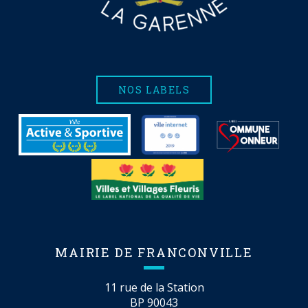
NOS LABELS
MAIRIE DE FRANCONVILLE
11 rue de la Station
BP 90043