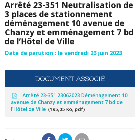
Arrêté 23-351 Neutralisation de
3 places de stationnement
déménagement 10 avenue de
Chanzy et emménagement 7 bd
de l’Hôtel de Ville
Date de parution : le vendredi 23 juin 2023
DOCUMENT ASSOCIÉ
Arrêté 23-351 23062023 Déménagement 10
avenue de Chanzy et emménagement 7 bd de
l'Hôtel de Ville
195,05 Ko, pdf