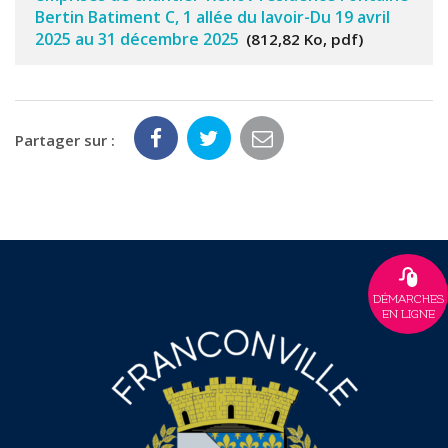
Bertin Batiment C, 1 allée du lavoir-Du 19 avril
2025 au 31 décembre 2025
812,82 Ko, pdf
Partager sur :
DÉMARCHES
EN LIGNE