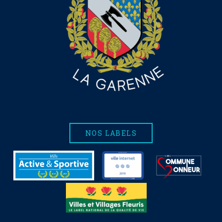
NOS LABELS