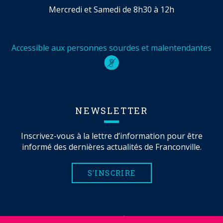
Mercredi et Samedi de 8h30 à 12h
Accessible aux personnes sourdes et malentendantes
NEWSLETTER
Inscrivez-vous à la lettre d’information pour être
informé des dernières actualités de Franconville.
S'INSCRIRE
MENTIONS LÉGALES