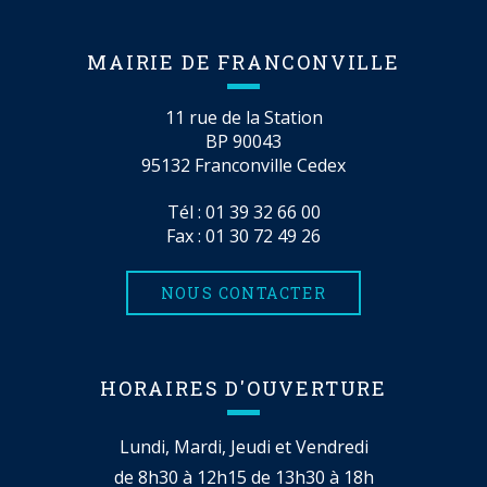
MAIRIE DE FRANCONVILLE
11 rue de la Station
BP 90043
95132 Franconville Cedex
Tél :
01 39 32 66 00
Fax : 01 30 72 49 26
NOUS CONTACTER
HORAIRES D'OUVERTURE
Lundi, Mardi, Jeudi et Vendredi
de 8h30 à 12h15 de 13h30 à 18h