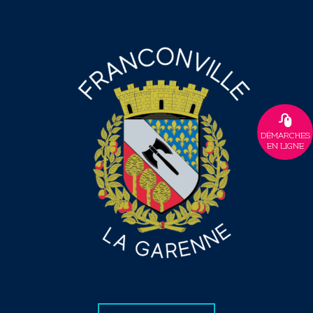
DÉMARCHES
EN LIGNE