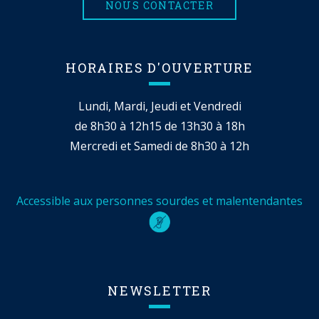
NOUS CONTACTER
HORAIRES D'OUVERTURE
Lundi, Mardi, Jeudi et Vendredi
de 8h30 à 12h15 de 13h30 à 18h
Mercredi et Samedi de 8h30 à 12h
Accessible aux personnes sourdes et malentendantes
NEWSLETTER