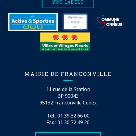
NOS LABELS
MAIRIE DE FRANCONVILLE
11 rue de la Station
BP 90043
95132 Franconville Cedex
Tél :
01 39 32 66 00
Fax : 01 30 72 49 26