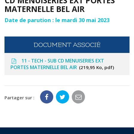
CD MENUISERIES EXT PORTES
MATERNELLE BEL AIR
Date de parution : le mardi 30 mai 2023
DOCUMENT ASSOCIÉ
11 - TECH - SUB CD MENUISERIES EXT
PORTES MATERNELLE BEL AIR
219,95 Ko, pdf
Partager sur :